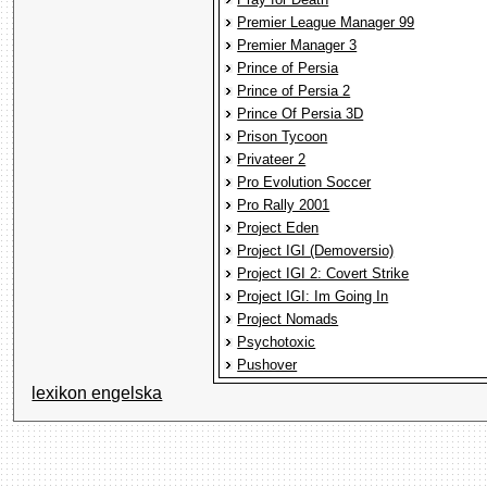
Premier League Manager 99
Premier Manager 3
Prince of Persia
Prince of Persia 2
Prince Of Persia 3D
Prison Tycoon
Privateer 2
Pro Evolution Soccer
Pro Rally 2001
Project Eden
Project IGI (Demoversio)
Project IGI 2: Covert Strike
Project IGI: Im Going In
Project Nomads
Psychotoxic
Pushover
lexikon engelska