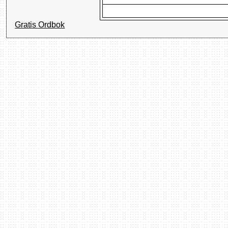
Gratis Ordbok