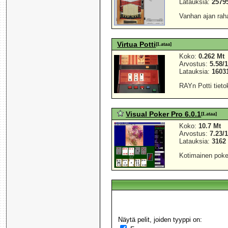
Latauksia:
2579
Vanhan ajan raha
Virtua Potti
[Lataa]
Koko:
0.262 Mt
Arvostus:
5.58/
Latauksia:
1603
RAYn Potti tieto
Visual Poker Pro 6.0.1
[Lataa]
Koko:
10.7 Mt
Arvostus:
7.23/
Latauksia:
3162
Kotimainen poker
Näytä pelit, joiden tyyppi on: