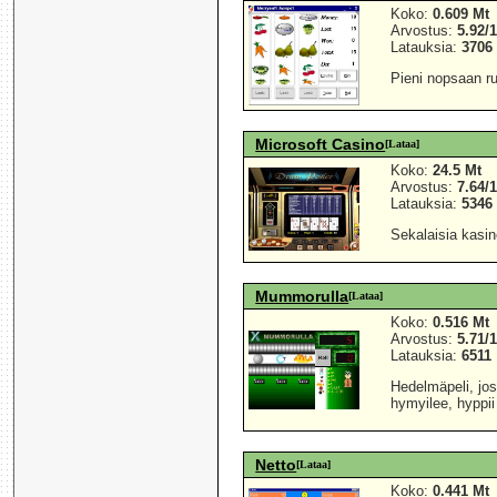
Koko:
0.609 Mt
Arvostus:
5.92/
Latauksia:
3706
Pieni nopsaan ru
Microsoft Casino
[Lataa]
Koko:
24.5 Mt
Arvostus:
7.64/
Latauksia:
5346
Sekalaisia kasin
Mummorulla
[Lataa]
Koko:
0.516 Mt
Arvostus:
5.71/
Latauksia:
6511
Hedelmäpeli, jos
hymyilee, hyppii
Netto
[Lataa]
Koko:
0.441 Mt