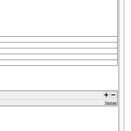
Vastaa