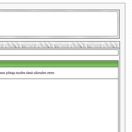
nnut johtaja tuoden tämä oikeuden eteen