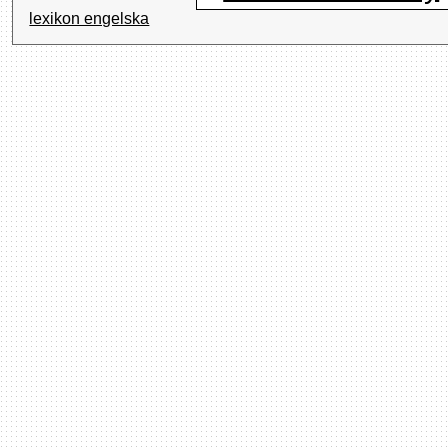
lexikon engelska