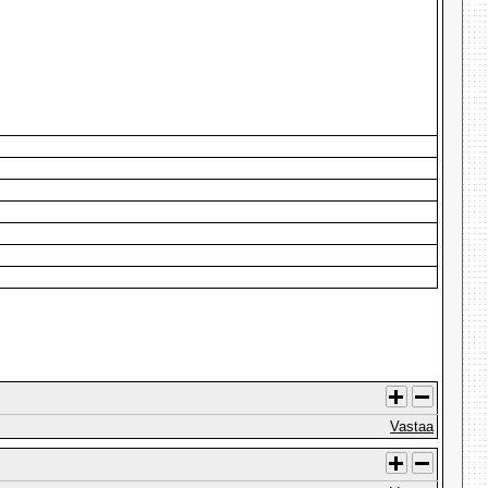
Vastaa