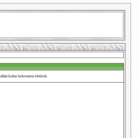
sältää kolme kokonaista tehtävää.