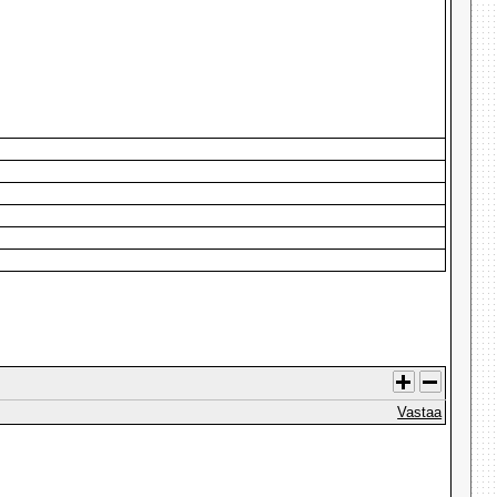
Vastaa